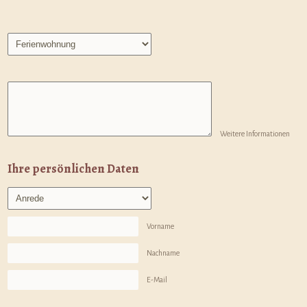
Weitere Informationen
Ihre persönlichen Daten
Vorname
Nachname
E-Mail